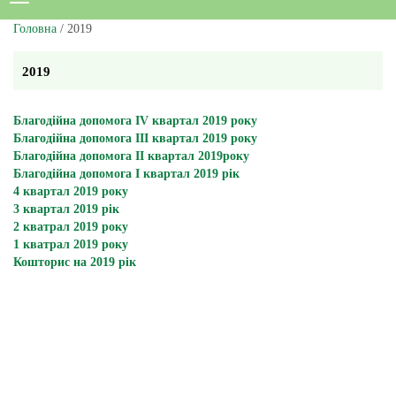
Головна
/ 2019
2019
Благодійна допомога ІV квартал 2019 року
Благодійна допомога ІІІ квартал 2019 року
Благодійна допомога ІІ квартал 2019року
Благодійна допомога І квартал 2019 рік
4 квартал 2019 року
3 квартал 2019 рік
2 кватрал 2019 року
1 кватрал 2019 року
Кошторис на 2019 рік