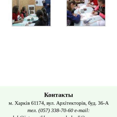
Контакты
м. Харків 61174, вул. Архітекторів, буд. 36-А
тел. (057) 338-70-60 e-mail: