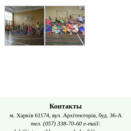
Контакты
м. Харків 61174, вул. Архітекторів, буд. 36-А
тел. (057) 338-70-60 e-mail: