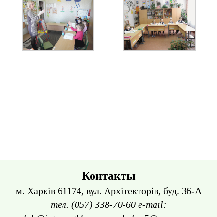
Контакты
м. Харків 61174, вул. Архітекторів, буд. 36-А
тел. (057) 338-70-60 e-mail: