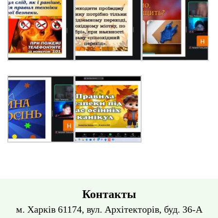
Контакты
м. Харків 61174, вул. Архітекторів, буд. 36-А