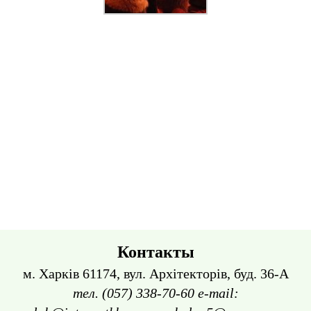
Контакты
м. Харків 61174, вул. Архітекторів, буд. 36-А
тел. (057) 338-70-60 e-mail: