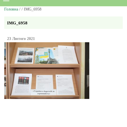
Головна
/ / IMG_6958
IMG_6958
23 Лютого 2021