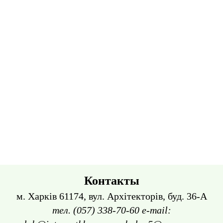
Контакты
м. Харків 61174, вул. Архітекторів, буд. 36-А
тел. (057) 338-70-60 e-mail: