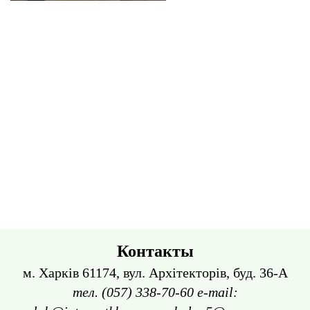
Контакты
м. Харків 61174, вул. Архітекторів, буд. 36-А
тел. (057) 338-70-60 e-mail: