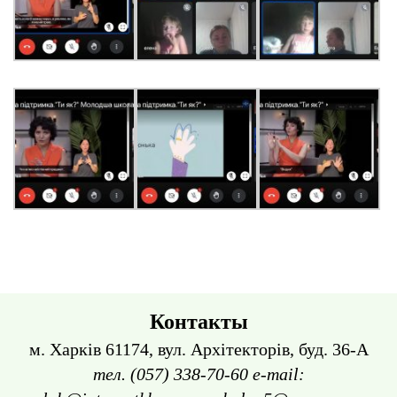
Контакты
м. Харків 61174, вул. Архітекторів, буд. 36-А
тел. (057) 338-70-60 e-mail: