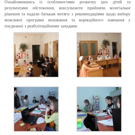
Ознайомившись із особливостями розвитку цих дітей та
результатами обстеження, консультанти прийняли колегіальне
рішення та надали батькам витяги з рекомендаціями щодо вибору
можливої програми виховання та корекційного навчання у
поєднанні з реабілітаційними заходами.