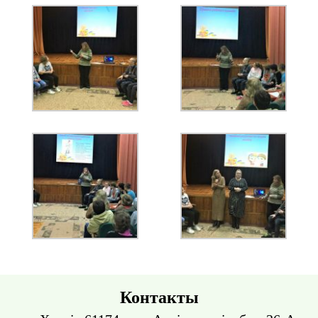
Контакты