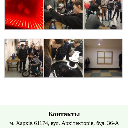
Контакты
м. Харків 61174, вул. Архітекторів, буд. 36-А