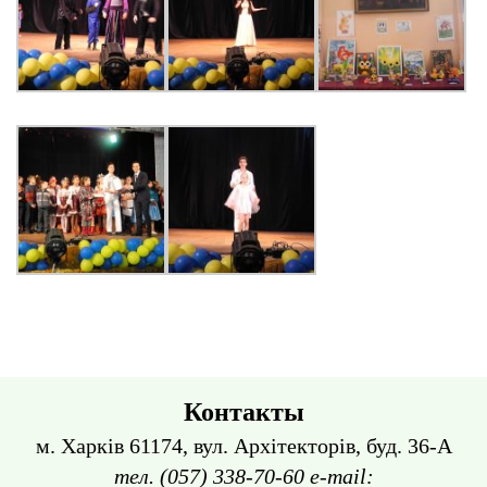
Контакты
м. Харків 61174, вул. Архітекторів, буд. 36-А
тел. (057) 338-70-60 e-mail: