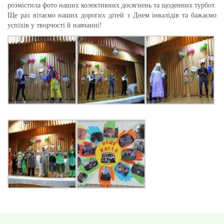
розмістила фото наших колективних досягнень та щоденних турбот.
Ще раз вітаємо наших дорогих дітей з Днем інвалідів та бажаємо
успіхів у творчості й навчанні!