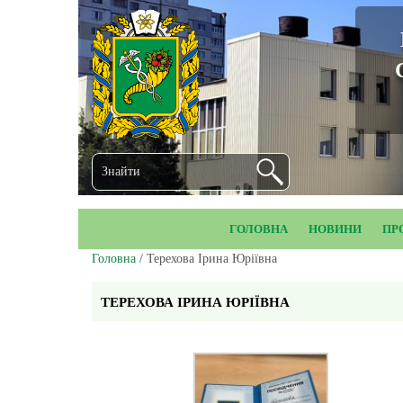
ГОЛОВНА
НОВИНИ
ПР
Головна
/ Терехова Ірина Юріївна
ТЕРЕХОВА ІРИНА ЮРІЇВНА