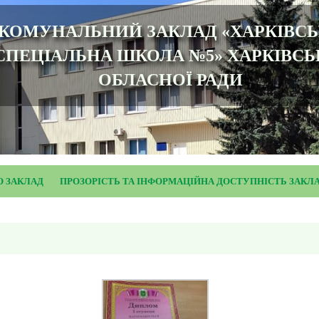
КОМУНАЛЬНИЙ ЗАКЛАД «ХАРКІВС
СПЕЦІАЛЬНА ШКОЛА №5» ХАРКІВСЬ
ОБЛАСНОЇ РАДИ
О ЗАКЛАД
ПРОЗОРІСТЬ ТА ІНФОРМАЦІЙНА ДОСТУПНІСТЬ ЗАКЛ