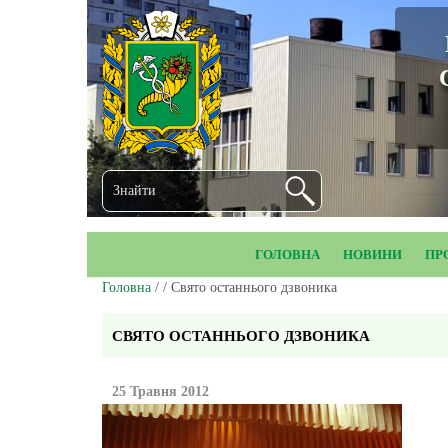
ГОЛОВНА
НОВИНИ
ПР
Головна
/ / Свято останнього дзвоника
СВЯТО ОСТАННЬОГО ДЗВОНИКА
25 Травня 2012