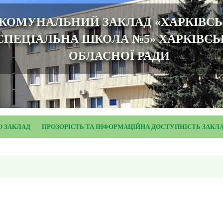
КОМУНАЛЬНИЙ ЗАКЛАД «ХАРКІВС
СПЕЦІАЛЬНА ШКОЛА №5» ХАРКІВСЬ
ОБЛАСНОЇ РАДИ
О ЗАКЛАД
ПРОЗОРІСТЬ ТА ІНФОРМАЦІЙНА ДОСТУПНІСТЬ ЗАКЛ