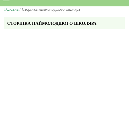
Головна
/ Сторінка наймолодшого школяра
СТОРІНКА НАЙМОЛОДШОГО ШКОЛЯРА