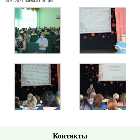
2020/2021 навчальний рік.
Контакты