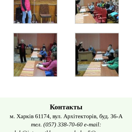
Контакты
м. Харків 61174, вул. Архітекторів, буд. 36-А
тел. (057) 338-70-60 e-mail: