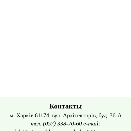
Контакты
м. Харків 61174, вул. Архітекторів, буд. 36-А
тел. (057) 338-70-60 e-mail: