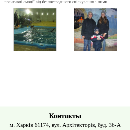
позитивні емоції від безпосереднього спілкування з ними!
Контакты
м. Харків 61174, вул. Архітекторів, буд. 36-А