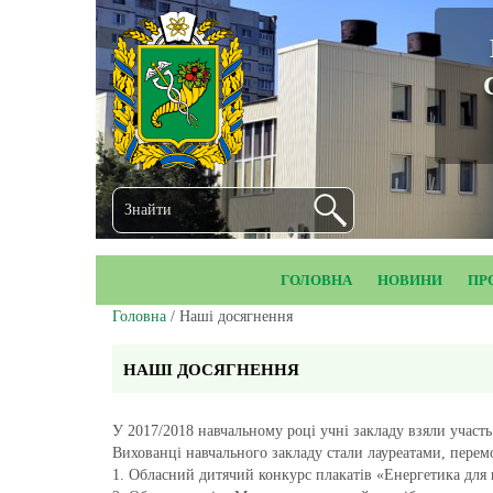
ГОЛОВНА
НОВИНИ
ПР
Головна
/ Наші досягнення
НАШІ ДОСЯГНЕННЯ
У 2017/2018 навчальному році учні закладу взяли участь
Вихованці навчального закладу стали лауреатами, перем
1. Обласний дитячий конкурс плакатів «Енергетика для