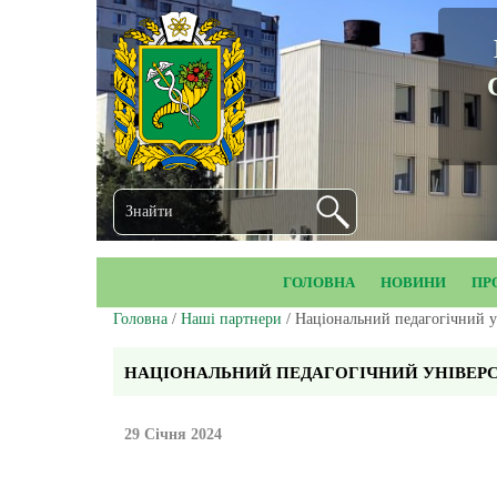
ГОЛОВНА
НОВИНИ
ПР
Головна
/
Наші партнери
/ Національний педагогічний у
НАЦІОНАЛЬНИЙ ПЕДАГОГІЧНИЙ УНІВЕРС
29 Січня 2024