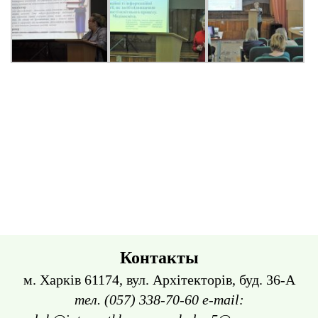
Контакты
м. Харків 61174, вул. Архітекторів, буд. 36-А
тел. (057) 338-70-60 e-mail: