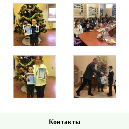
Контакты