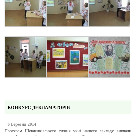
КОНКУРС ДЕКЛАМАТОРІВ
6 Березня 2014
Протягом Шевченківського тижня учні нашого закладу вивчали