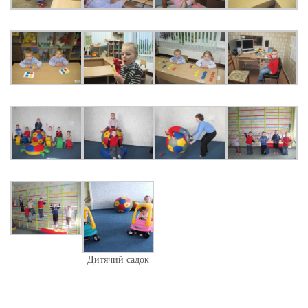
Дитячий садок