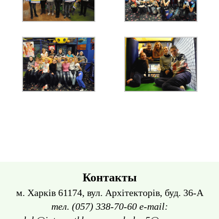
Контакты
м. Харків 61174, вул. Архітекторів, буд. 36-А
тел. (057) 338-70-60 e-mail: