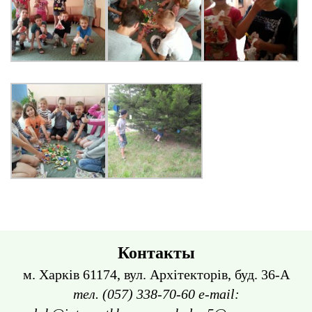
Контакты
м. Харків 61174, вул. Архітекторів, буд. 36-А
тел. (057) 338-70-60 e-mail: