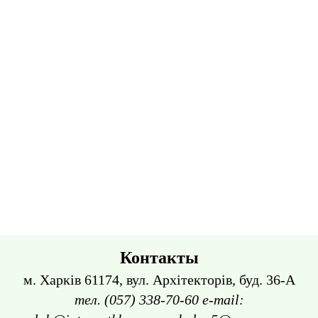
Контакты
м. Харків 61174, вул. Архітекторів, буд. 36-А
тел. (057) 338-70-60 e-mail: