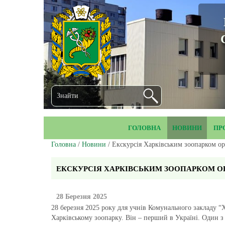
ГОЛОВНА
НОВИНИ
ПР
Головна
/
Новини
/ Екскурсія Харківським зоопарком о
ЕКСКУРСІЯ ХАРКІВСЬКИМ ЗООПАРКОМ ОР
28 Березня 2025
28 березня 2025 року для учнів Комунального закладу 
Харківському зоопарку. Він – перший в Україні. Один з 