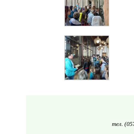
тел. (05