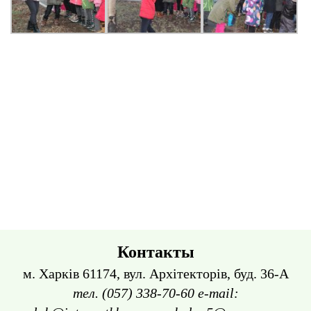
Контакты
м. Харків 61174, вул. Архітекторів, буд. 36-А
тел. (057) 338-70-60 e-mail: