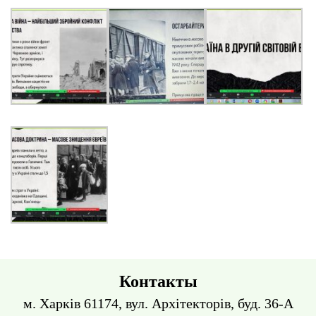
Контакты
м. Харків 61174, вул. Архітекторів, буд. 36-А