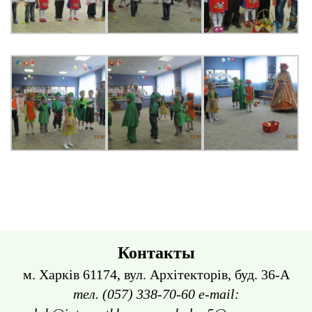
Контакты
м. Харків 61174, вул. Архітекторів, буд. 36-А
тел. (057) 338-70-60 e-mail: