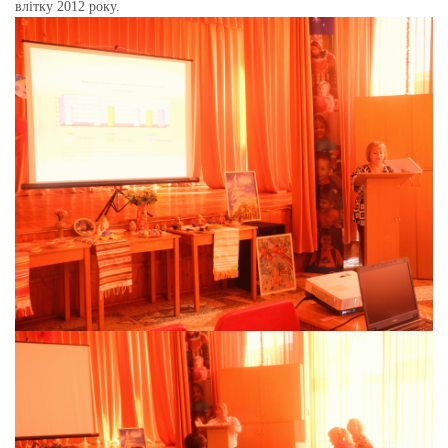
влітку 2012 року.