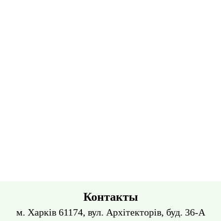
Контакты
м. Харків 61174, вул. Архітекторів, буд. 36-А